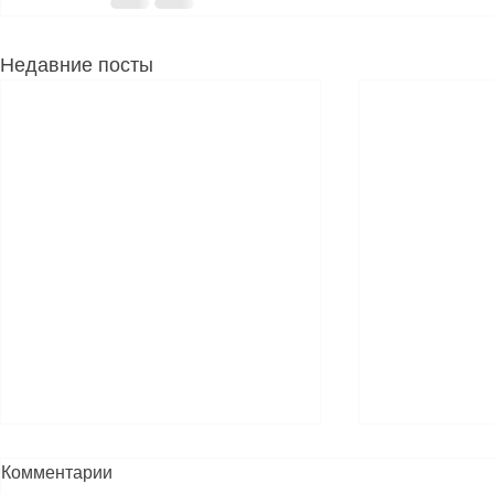
Недавние посты
Комментарии