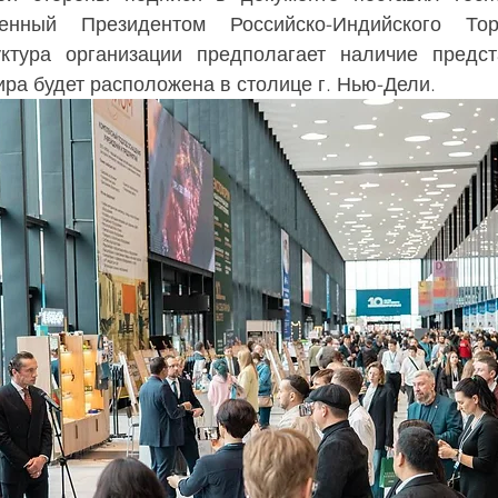
ченный Президентом Российско-Индийского Тор
ктура организации предполагает наличие предста
ра будет расположена в столице г. Нью-Дели.