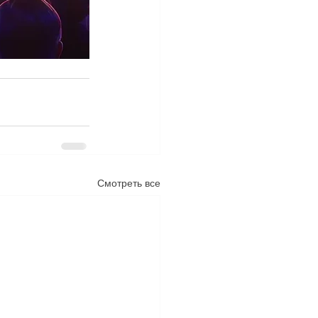
Смотреть все