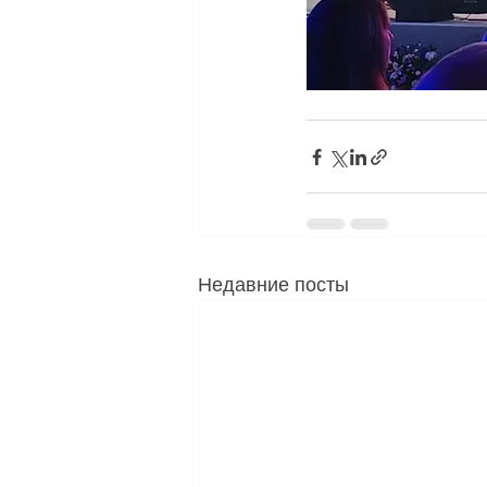
Недавние посты